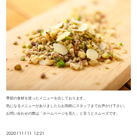
季節の食材を使ったメニューを出しております。
気になるメニューがありましたらお気軽にスタッフまでお声かけ下さい。
お問い合わせの際は「ホームページを見た」と言うとスムーズです。
2020
/
11
/
11 12:21