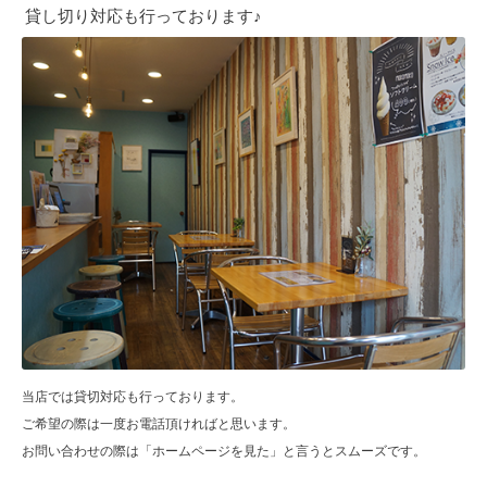
貸し切り対応も行っております♪
当店では貸切対応も行っております。
ご希望の際は一度お電話頂ければと思います。
お問い合わせの際は「ホームページを見た」と言うとスムーズです。