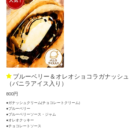
ブルーベリー＆オレオショコラガナッシュ
（バニラアイス入り）
800円
●ガナッシュクリーム(チョコレートクリーム)
●ブルーベリー
●ブルーベリーソース・ジャム
●オレオクッキー
●チョコレートソース