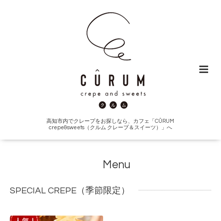
高知市内でクレープをお探しなら、カフェ「CÛRUM
crepe&sweets（クルム クレープ＆スイーツ）」へ
Menu
SPECIAL CREPE（季節限定）