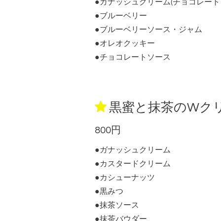
●ガナッシュクリーム(チョコレート
●ブルーベリー
●ブルーベリーソース・ジャム
●オレオクッキー
●チョコレートソース
黒蜜と抹茶のWク
800円
●ガナッシュクリーム
●カスタードクリーム
●カシューナッツ
●黒みつ
●抹茶ソース
●抹茶バウダー