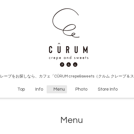
ープをお探しなら、カフェ「CÛRUM crepe&sweets（クルム クレープ
Top
Info
Menu
Photo
Store Info
Menu