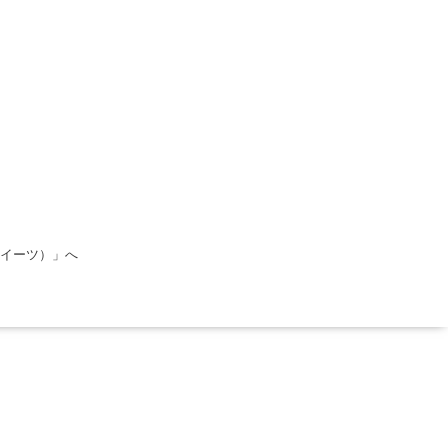
＆スイーツ）」へ