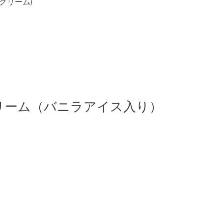
クリーム)
リーム（バニラアイス入り）