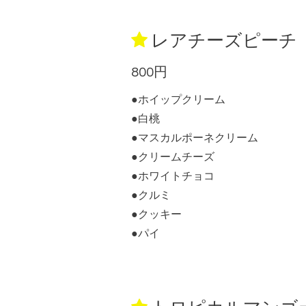
レアチーズピーチ
800円
●ホイップクリーム
●白桃
●マスカルポーネクリーム
●クリームチーズ
●ホワイトチョコ
●クルミ
●クッキー
●パイ