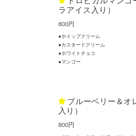
トロピカルマンゴ
ラアイス入り）
800円
●ホイップクリーム
●カスタードクリーム
●ホワイトチョコ
●マンゴー
ブルーベリー＆オ
入り）
800円