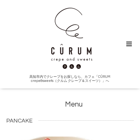
高知市内でクレープをお探しなら、カフェ「CÛRUM
crepe&sweets（クルム クレープ＆スイーツ）」へ
Menu
PANCAKE