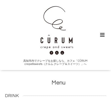
高知市内でクレープをお探しなら、カフェ「CÛRUM
crepe&sweets（クルム クレープ＆スイーツ）」へ
Menu
DRINK