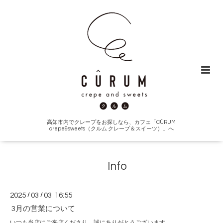
高知市内でクレープをお探しなら、カフェ「CÛRUM
crepe&sweets（クルム クレープ＆スイーツ）」へ
Info
2025
/
03
/
03 16:55
3月の営業について
いつも当店にご来店くださり、誠にありがとうございます。